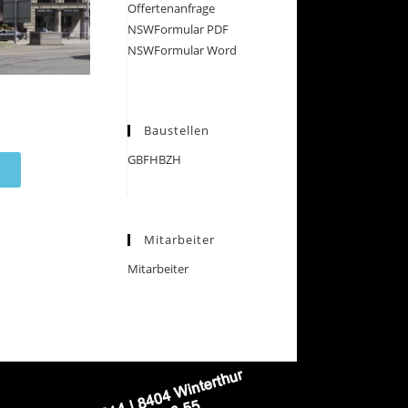
Offertenanfrage
NSWFormular PDF
NSWFormular Word
Baustellen
GBFHBZH
Mitarbeiter
Mitarbeiter