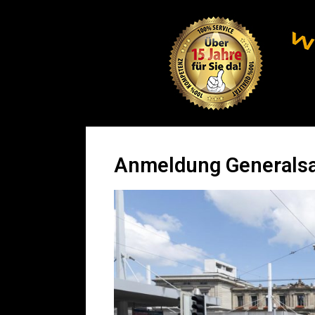
Anmeldung Generalsa