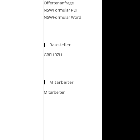
Offertenanfrage
NSWFormular PDF
NSWFormular Word
Baustellen
GBFHBZH
Mitarbeiter
Mitarbeiter