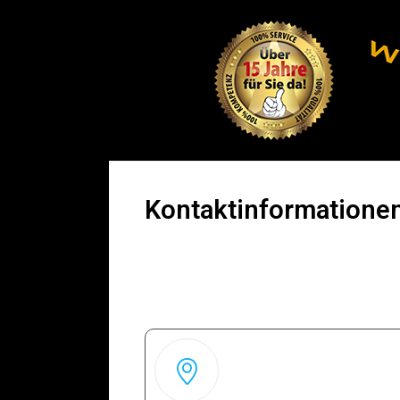
Kontaktinformatione