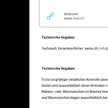
Website:
www.nsw.ch
Technische Angaben
Technisch Verantwortlicher: xamu.ch (
info
Technische Angaben
Trotz sorgfältiger inhaltlicher Kontrolle übe
Seiten sind ausschließlich deren Betreiber
Marken- oder Warenzeichen im Besitze ihrer
und Warenzeichen liegen ausschließlich bei