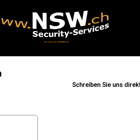
n
Schreiben Sie uns direkt