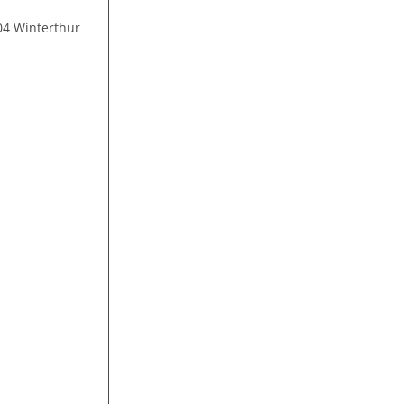
04 Winterthur