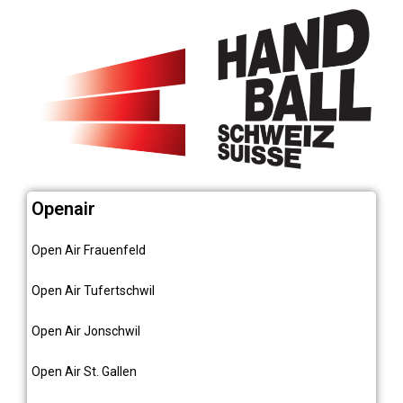
Openair
Open Air Frauenfeld
Open Air Tufertschwil
Open Air Jonschwil
Open Air St. Gallen