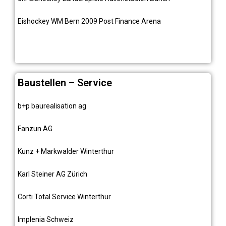
Eishockey WM Bern 2009 Post Finance Arena
Baustellen – Service
b+p baurealisation ag
Fanzun AG
Kunz + Markwalder Winterthur
Karl Steiner AG Zürich
Corti Total Service Winterthur
Implenia Schweiz