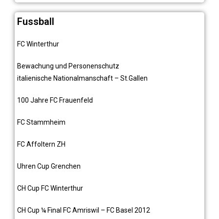
Fussball
FC Winterthur
Bewachung und Personenschutz
italienische Nationalmanschaft – St.Gallen
100 Jahre FC Frauenfeld
FC Stammheim
FC Affoltern ZH
Uhren Cup Grenchen
CH Cup FC Winterthur
CH Cup ¼ Final FC Amriswil – FC Basel 2012