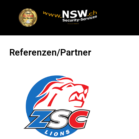
Referenzen/Partner