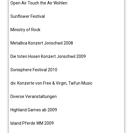
Open Air Touch the Air Wohlen
Sunflower Festival
Ministry of Rock
Metallica
Konzert Jonschwil 2008
Die toten Hosen
Konzert Jonschwil 2009
Sonisphere Festival 2010
div. Konzerte von Free & Virgin, Taifun Music
Diverse Veranstaltungen
Highland Games
ab 2009
Island Pferde WM 2009