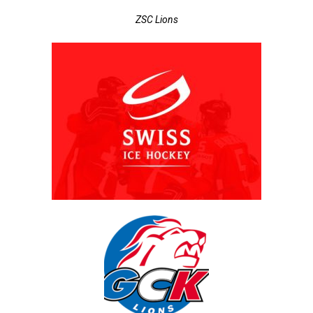
ZSC Lions