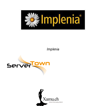
Implenia