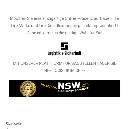
Möchten Sie eine einzigartige Online-Präsenz aufbauen, die
Ihre Marke und Ihre Dienstleistungen perfekt repräsentiert?
Dann ist xamu.ch die richtige Wahl für Sie!
MIT UNSERER PLATTFORM FÜR BAUSTELLEN HABEN SIE
IHRE LOGISTIK IM GRIFF
Startseite